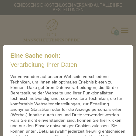
GENIESSEN SIE KOSTENLOSEN VERSAND AUF ALLE IHRE B
ESTELLUNGEN
dermanschettenknopf.de
Cart
0
Eine Sache noch:
Kategorie
Verarbeitung Ihrer Daten
Wir verwenden auf unserer Webseite verschiedene
Personalisierte
Techniken, um Ihnen ein optimales Erlebnis bieten zu
können. Dazu gehören Datenverarbeitungen, die für die
Manschettenknöpfe als
Bereitstellung der Webseite und ihrer Funktionalitäten
technisch notwendig sind, sowie weitere Techniken, die für
Taufgeschenk
komfortable Webseiteneinstellungen, zur Erstellung
anonymer Statistiken oder für die Anzeige personalisierter
(Werbe-) Inhalte durch uns und Dritte verwendet werden.
Die Taufe ist ein bedeutendes Ereignis, das neue
Falls Sie nicht einverstanden sind, können Sie
hier klicken
und nur den Einsatz notwendiger Cookies zulassen. Sie
Anfänge und Glauben symbolisiert. Die Wahl
können unter „Detailauswahl“ jederzeit freiwillig entscheiden,
eines sinnvollen und personalisierten Geschenks